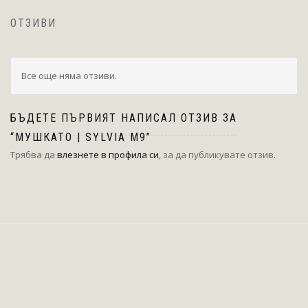
ОТЗИВИ
Все още няма отзиви.
БЪДЕТЕ ПЪРВИЯТ НАПИСАЛ ОТЗИВ ЗА
“МУШКАТО | SYLVIA M9”
Трябва да
влезнете в профила си
, за да публикувате отзив.