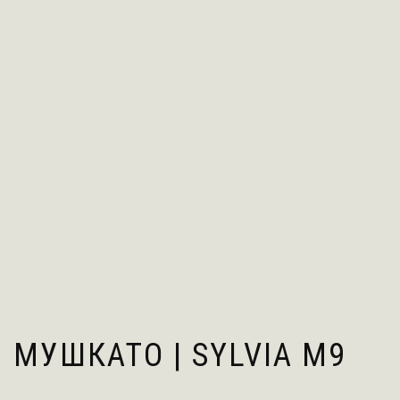
МУШКАТО | SYLVIA M9