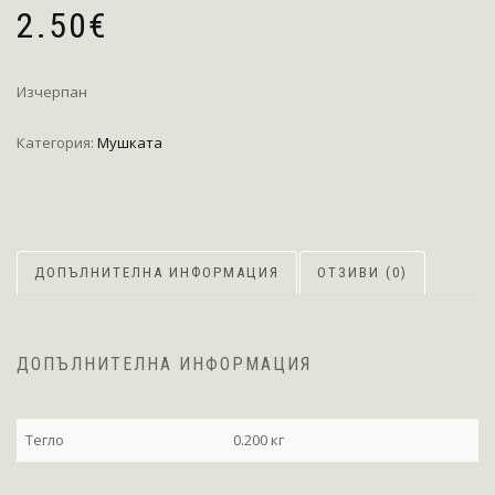
2.50
€
Изчерпан
Категория:
Мушката
ДОПЪЛНИТЕЛНА ИНФОРМАЦИЯ
ОТЗИВИ (0)
ДОПЪЛНИТЕЛНА ИНФОРМАЦИЯ
Тегло
0.200 кг