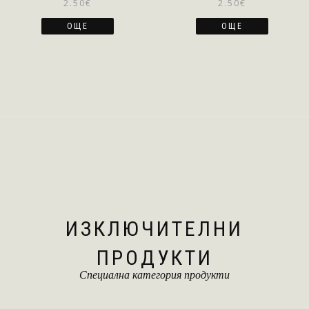
2.50
€
2.50
€
ОЩЕ
ОЩЕ
ИЗКЛЮЧИТЕЛНИ
ПРОДУКТИ
Специална категория продукти