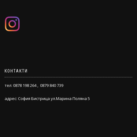
КОНТАКТИ
тел: 0878 198 264 , 0879 840 739
адрес: София Бистрица ул.Марина Поляна 5