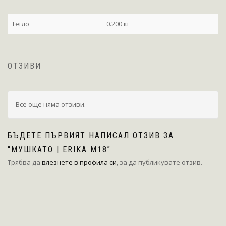
Тегло
0.200 кг
ОТЗИВИ
Все още няма отзиви.
БЪДЕТЕ ПЪРВИЯТ НАПИСАЛ ОТЗИВ ЗА
“МУШКАТО | ERIKA M18”
Трябва да
влезнете в профила си
, за да публикувате отзив.