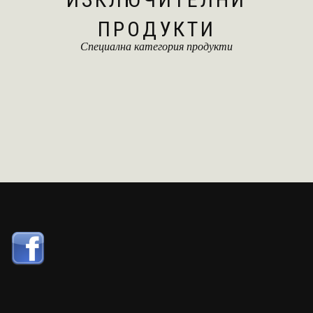
ПРОДУКТИ
Специална категория продукти