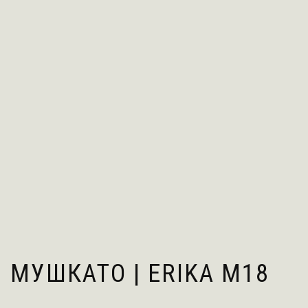
МУШКАТО | ERIKA M18