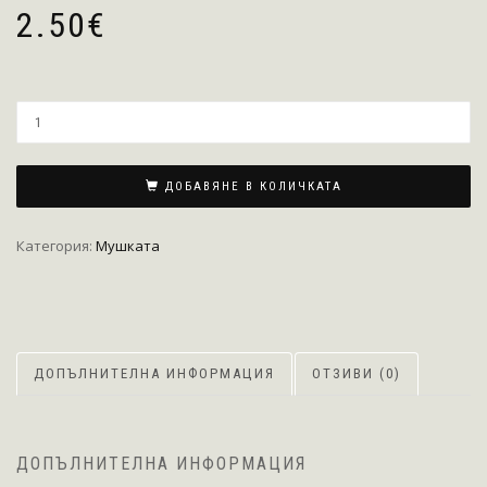
2.50
€
ДОБАВЯНЕ В КОЛИЧКАТА
Категория:
Мушката
ДОПЪЛНИТЕЛНА ИНФОРМАЦИЯ
ОТЗИВИ (0)
ДОПЪЛНИТЕЛНА ИНФОРМАЦИЯ