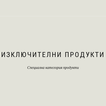
ИЗКЛЮЧИТЕЛНИ ПРОДУКТИ
Специална категория продукти