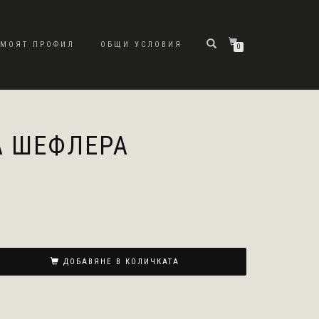
МОЯТ ПРОФИЛ
ОБЩИ УСЛОВИЯ
0
А ШЕФЛЕРА
ДОБАВЯНЕ В КОЛИЧКАТА