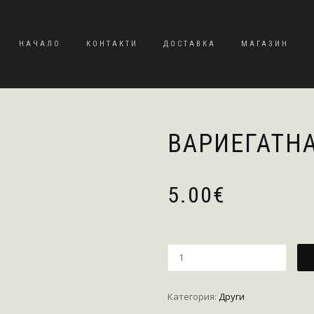
НАЧАЛО
КОНТАКТИ
ДОСТАВКА
МАГАЗИН
ВАРИЕГАТН
5.00
€
Категория:
Други