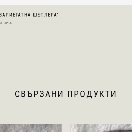
“ВАРИЕГАТНА ШЕФЛЕРА”
 отзив.
СВЪРЗАНИ ПРОДУКТИ