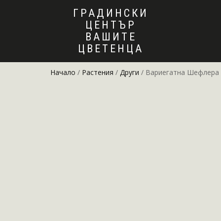
ГРАДИНСКИ
ЦЕНТЪР
ВАШИТЕ
ЦВЕТЕНЦА
Начало
/
Растения
/
Други
/ Вариегатна Шефлера