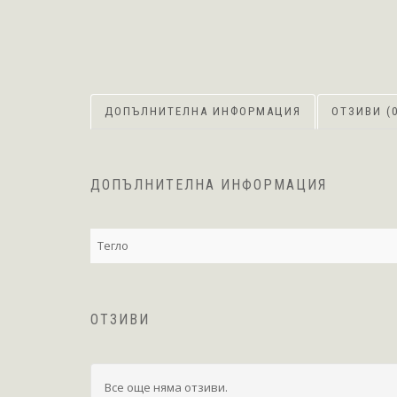
ДОПЪЛНИТЕЛНА ИНФОРМАЦИЯ
ОТЗИВИ (0
ДОПЪЛНИТЕЛНА ИНФОРМАЦИЯ
Тегло
ОТЗИВИ
Все още няма отзиви.