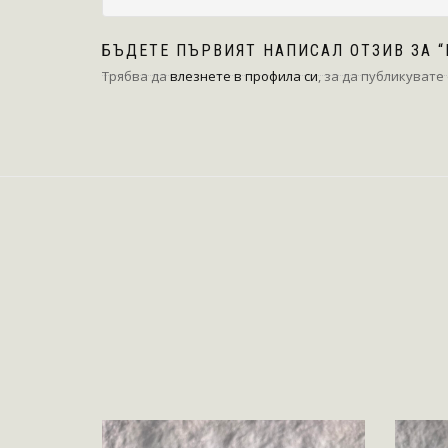
БЪДЕТЕ ПЪРВИЯТ НАПИСАЛ ОТЗИВ ЗА 
Трябва да
влезнете в профила си
, за да публикувате